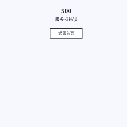
500
服务器错误
返回首页